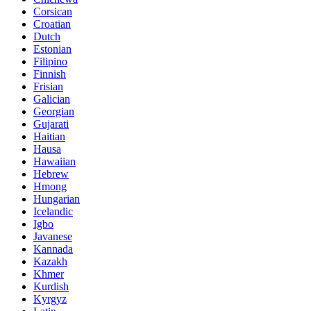
Corsican
Croatian
Dutch
Estonian
Filipino
Finnish
Frisian
Galician
Georgian
Gujarati
Haitian
Hausa
Hawaiian
Hebrew
Hmong
Hungarian
Icelandic
Igbo
Javanese
Kannada
Kazakh
Khmer
Kurdish
Kyrgyz