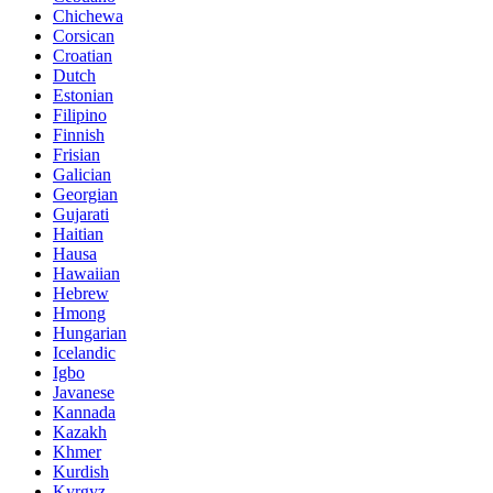
Chichewa
Corsican
Croatian
Dutch
Estonian
Filipino
Finnish
Frisian
Galician
Georgian
Gujarati
Haitian
Hausa
Hawaiian
Hebrew
Hmong
Hungarian
Icelandic
Igbo
Javanese
Kannada
Kazakh
Khmer
Kurdish
Kyrgyz