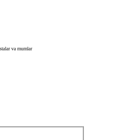
astalar va mumlar